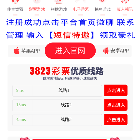
9ms
线路1
15ms
线路2
43ms
线路3